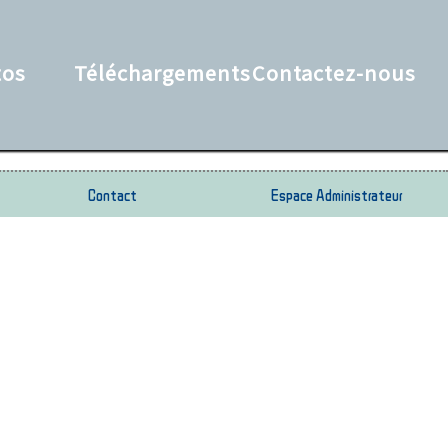
tos
Téléchargements
Contactez-nous
Contact
Espace Administrateur