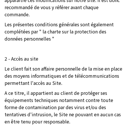
apparaître ces modifications sur notre site. Il est donc
recommandé de vous y référer avant chaque
commande.
Les présentes conditions générales sont également
complétées par " la charte sur la protection des
données personnelles "
2 - Accès au site
Le client fait son affaire personnelle de la mise en place
des moyens informatiques et de télécommunications
permettant l'accès au Site.
A ce titre, il appartient au client de protéger ses
équipements techniques notamment contre toute
forme de contamination par des virus et/ou des
tentatives d'intrusion, le Site ne pouvant en aucun cas
en être tenu pour responsable.