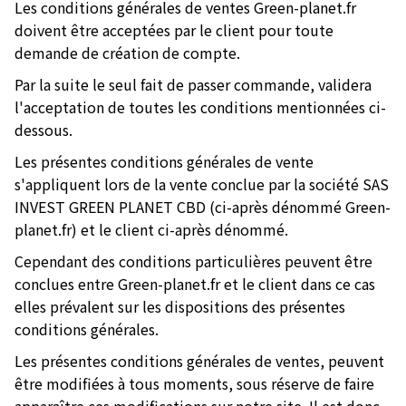
Les conditions générales de ventes Green-planet.fr
doivent être acceptées par le client pour toute
demande de création de compte.
Par la suite le seul fait de passer commande, validera
l'acceptation de toutes les conditions mentionnées ci-
dessous.
Les présentes conditions générales de vente
s'appliquent lors de la vente conclue par la société SAS
INVEST GREEN PLANET CBD (ci-après dénommé Green-
planet.fr) et le client ci-après dénommé.
Cependant des conditions particulières peuvent être
conclues entre Green-planet.fr et le client dans ce cas
elles prévalent sur les dispositions des présentes
conditions générales.
Les présentes conditions générales de ventes, peuvent
être modifiées à tous moments, sous réserve de faire