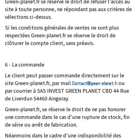
Green-planet.fr se réserve le droit de refuser l'accès au
site à toute personne, ne répondant pas aux critères de
sélections ci-dessus.
Si les conditions générales de ventes ne sont plus
respectées Green-planet.fr se réserve le droit de
clôturer le compte client, sans préavis.
6 - La commande
Le client peut passer commande directement sur le
site Green-planet.fr, par mail
ou
Contact@green-planet.fr
par courrier à SAS INVEST GREEN PLANET CBD 44 Rue
de Liverdun 54460 Aingeray.
Green-planet.fr, se réserve le droit de ne pas honorer
une commande dans le cas d'une rupture de stock, fin
de série ou arrêt de fabrication.
Néanmoins dans le cadre d'une indisponibilité des