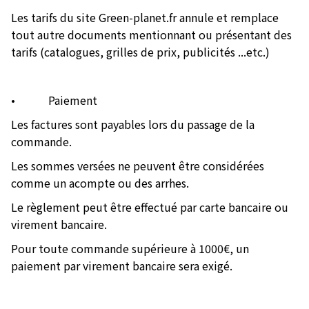
Les tarifs du site Green-planet.fr annule et remplace
tout autre documents mentionnant ou présentant des
tarifs (catalogues, grilles de prix, publicités ...etc.)
• Paiement
Les factures sont payables lors du passage de la
commande.
Les sommes versées ne peuvent être considérées
comme un acompte ou des arrhes.
Le règlement peut être effectué par carte bancaire ou
virement bancaire.
Pour toute commande supérieure à 1000€, un
paiement par virement bancaire sera exigé.