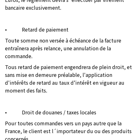
bancaire exclusivement.
• Retard de paiement
Toute somme non versée à échéance de la facture
entraînera après relance, une annulation de la
commande.
Tous retard de paiement engendrera de plein droit, et
sans mise en demeure préalable, l'application
d'intérêts de retard au taux d’intérêt en vigueur au
moment des faits.
• Droit de douanes / taxes locales
Pour toutes commandes vers un pays autre que la
France, le client est l´importateur du ou des produits
concernés.