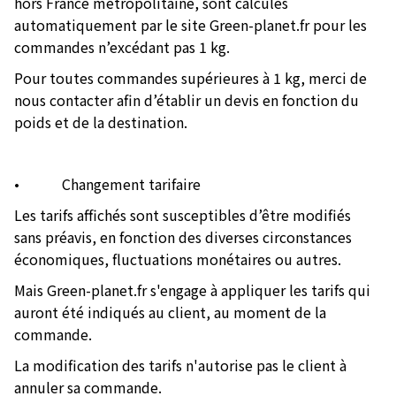
hors France métropolitaine, sont calculés
automatiquement par le site Green-planet.fr pour les
commandes n’excédant pas 1 kg.
Pour toutes commandes supérieures à 1 kg, merci de
nous contacter afin d’établir un devis en fonction du
poids et de la destination.
• Changement tarifaire
Les tarifs affichés sont susceptibles d’être modifiés
sans préavis, en fonction des diverses circonstances
économiques, fluctuations monétaires ou autres.
Mais Green-planet.fr s'engage à appliquer les tarifs qui
auront été indiqués au client, au moment de la
commande.
La modification des tarifs n'autorise pas le client à
annuler sa commande.