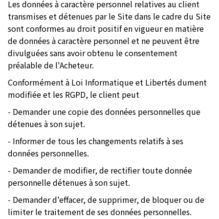
Les données à caractère personnel relatives au client
transmises et détenues par le Site dans le cadre du Site
sont conformes au droit positif en vigueur en matière
de données à caractère personnel et ne peuvent être
divulguées sans avoir obtenu le consentement
préalable de l'Acheteur.
Conformément à Loi Informatique et Libertés dument
modifiée et les RGPD, le client peut
- Demander une copie des données personnelles que
détenues à son sujet.
- Informer de tous les changements relatifs à ses
données personnelles.
- Demander de modifier, de rectifier toute donnée
personnelle détenues à son sujet.
- Demander d'effacer, de supprimer, de bloquer ou de
limiter le traitement de ses données personnelles.