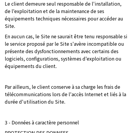
Le client demeure seul responsable de l'installation,
de l'exploitation et de la maintenance de ses
équipements techniques nécessaires pour accéder au
Site.
En aucun cas, le Site ne saurait être tenu responsable si
le service proposé par le Site s'avère incompatible ou
présente des dysfonctionnements avec certains des
logiciels, configurations, systèmes d'exploitation ou
équipements du client.
Par ailleurs, le client conserve à sa charge les frais de
télécommunications lors de l'accès Internet et liés à la
durée d'utilisation du Site.
3 - Données à caractère personnel
PROTECTION DES DONNEES