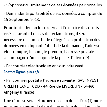
- S’opposer au traitement de ses données personnelles.
- Demander la portabilité de ses données à compter du
15 Septembre 2018.
Pour toute demande concernant l'exercice des droits
visés ci-avant et en cas de réclamations, il sera
nécessaire de contacter le délégué à la protection des
données en indiquant l’objet de la demande, l’adresse
électronique, le nom, le prénom, l’adresse postale
accompagné d’une copie de la pièce d'identité) :
- Par courrier électronique en vous adressant
Contact@green-planet.fr
- Par courrier postal à l'adresse suivante : SAS INVEST
GREEN PLANET CBD - 44 Rue de LIVERDUN - 54460
Aingeray (France)
Une réponse sera retournée dans un délai d’un (1) mois
maximum suivant la date de réception de la demande.