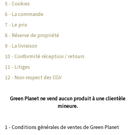
5 - Cookies
6 - La commande
7 - Le prix
8 - Réserve de propriété
9 - La livraison
10 - Conformité réception / retours
11 - Litiges
12 - Non-respect des CGV
Green Planet ne vend aucun produit à une clientèle
mineure.
1 - Conditions générales de ventes de Green Planet