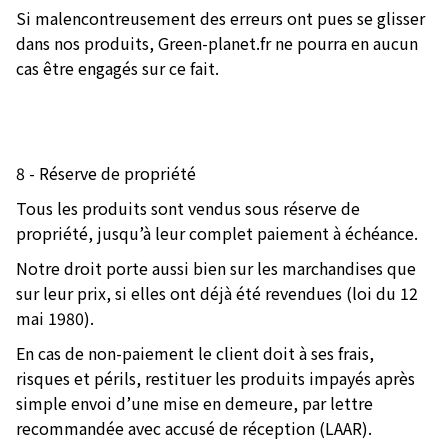
Si malencontreusement des erreurs ont pues se glisser
dans nos produits, Green-planet.fr ne pourra en aucun
cas être engagés sur ce fait.
8 - Réserve de propriété
Tous les produits sont vendus sous réserve de
propriété, jusqu’à leur complet paiement à échéance.
Notre droit porte aussi bien sur les marchandises que
sur leur prix, si elles ont déjà été revendues (loi du 12
mai 1980).
En cas de non-paiement le client doit à ses frais,
risques et périls, restituer les produits impayés après
simple envoi d’une mise en demeure, par lettre
recommandée avec accusé de réception (LAAR).