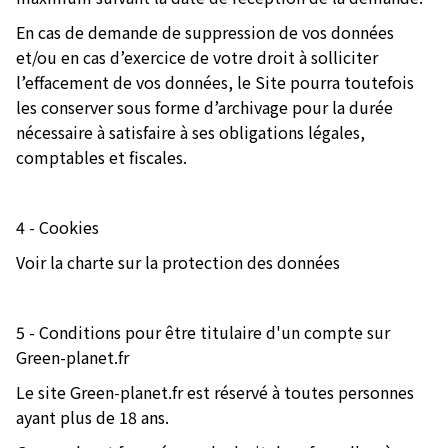
En cas de demande de suppression de vos données
et/ou en cas d’exercice de votre droit à solliciter
l’effacement de vos données, le Site pourra toutefois
les conserver sous forme d’archivage pour la durée
nécessaire à satisfaire à ses obligations légales,
comptables et fiscales.
4 - Cookies
Voir la charte sur la protection des données
5 - Conditions pour être titulaire d'un compte sur
Green-planet.fr
Le site Green-planet.fr est réservé à toutes personnes
ayant plus de 18 ans.