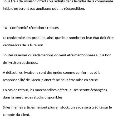
Tous frais de livraison offerts ou réduits dans le cadre de la commande
initiale ne seront pas appliqués pour la réexpédition.
10 - Conformité réception / retours
La conformité des produits, ainsi que leur nombre et leur état doit être
vérifiée lors de la livraison.
Toutes réserves ou réclamations doivent être mentionnées sur le bon
de livraison et signées.
A défaut, les livraisons sont désignées comme conformes et la
responsabilité de Green-planet.fr ne peut être mise en cause.
En cas de retour, les marchandises défectueuses seront échangées
dans la mesure des stocks disponibles.
Si les mêmes articles ne sont plus en stock, un avoir sera crédité sur le
compte du client.