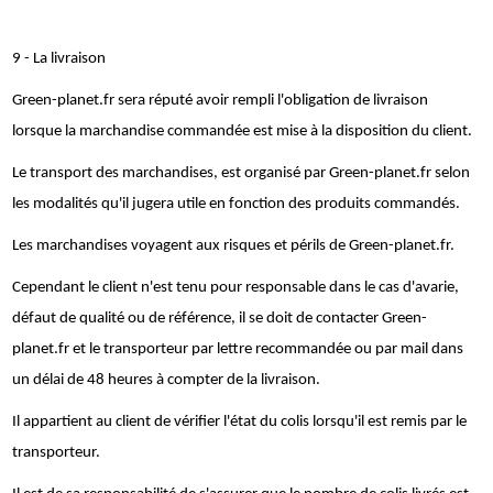
9 - La livraison
Green-planet.fr sera réputé avoir rempli l'obligation de livraison
lorsque la marchandise commandée est mise à la disposition du client.
Le transport des marchandises, est organisé par Green-planet.fr selon
les modalités qu'il jugera utile en fonction des produits commandés.
Les marchandises voyagent aux risques et périls de Green-planet.fr.
Cependant le client n'est tenu pour responsable dans le cas d'avarie,
défaut de qualité ou de référence, il se doit de contacter Green-
planet.fr et le transporteur par lettre recommandée ou par mail dans
un délai de 48 heures à compter de la livraison.
Il appartient au client de vérifier l'état du colis lorsqu'il est remis par le
transporteur.