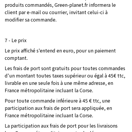
produits commandés, Green-planet.fr informera le
client par e-mail ou courrier, invitant celui-ci à
modifier sa commande.
7 - Le prix
Le prix affiché s'entend en euro, pour un paiement
comptant.
Les frais de port sont gratuits pour toutes commandes
d'un montant toutes taxes supérieur ou égal à 45€ ttc,
livrable en une seule fois à une même adresse, en
France métropolitaine incluant la Corse.
Pour toute commande inférieure à 45 € ttc, une
participation aux frais de port sera appliquée, en
France métropolitaine incluant la Corse.
La participation aux frais de port pour les livraisons