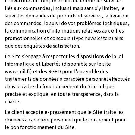
l'ouverture du compte et afin de fournir les services
liés aux commandes, incluant mais sans s'y limiter, le
suivi des demandes de produits et services, la livraison
des commandes, le suivi de vos problèmes techniques,
la communication d'informations relatives aux offres
promotionnelles et concours (type newsletters) ainsi
que des enquêtes de satisfaction.
Le Site s'engage à respecter les dispositions de la loi
Informatique et Libertés (disponible sur le site
www.cnil.fr) et des RGPD pour l'ensemble des
traitements de données à caractère personnel effectués
dans le cadre du fonctionnement du Site tel que
précisé et expliqué, en toute transparence, dans la
charte.
Le client accepte expressément que le Site traite les
données à caractère personnel qui le concernent pour
le bon fonctionnement du Site.