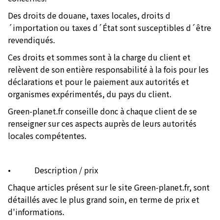
Des droits de douane, taxes locales, droits d
´importation ou taxes d´État sont susceptibles d´être
revendiqués.
Ces droits et sommes sont à la charge du client et
relèvent de son entière responsabilité à la fois pour les
déclarations et pour le paiement aux autorités et
organismes expérimentés, du pays du client.
Green-planet.fr conseille donc à chaque client de se
renseigner sur ces aspects auprès de leurs autorités
locales compétentes.
• Description / prix
Chaque articles présent sur le site Green-planet.fr, sont
détaillés avec le plus grand soin, en terme de prix et
d'informations.