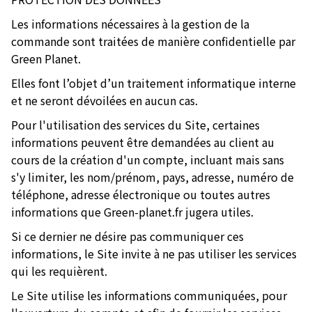
Les informations nécessaires à la gestion de la
commande sont traitées de manière confidentielle par
Green Planet.
Elles font l’objet d’un traitement informatique interne
et ne seront dévoilées en aucun cas.
Pour l'utilisation des services du Site, certaines
informations peuvent être demandées au client au
cours de la création d'un compte, incluant mais sans
s'y limiter, les nom/prénom, pays, adresse, numéro de
téléphone, adresse électronique ou toutes autres
informations que Green-planet.fr jugera utiles.
Si ce dernier ne désire pas communiquer ces
informations, le Site invite à ne pas utiliser les services
qui les requièrent.
Le Site utilise les informations communiquées, pour