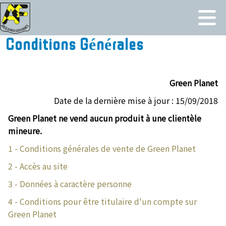
Conditions Générales
Green Planet
Date de la dernière mise à jour : 15/09/2018
Green Planet ne vend aucun produit à une clientèle
mineure.
1 - Conditions générales de vente de Green Planet
2 - Accès au site
3 - Données à caractère personne
4 - Conditions pour être titulaire d'un compte sur
Green Planet