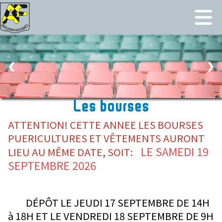
❮
❯
Les bourses
ATTENTION! CETTE ANNEE LES BOURSES
PUERICULTURES ET VÊTEMENTS AURONT
LE SAMEDI 19
LIEU AU MÊME DATE, SOIT:
SEPTEMBRE 2026
DÉPÔT LE JEUDI 17 SEPTEMBRE DE 14H
à 18H ET LE VENDREDI 18 SEPTEMBRE DE 9H