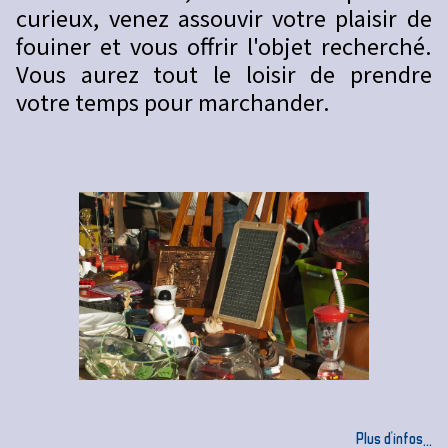
curieux, venez assouvir votre plaisir de
fouiner et vous offrir l'objet recherché.
Vous aurez tout le loisir de prendre
votre temps pour marchander.
Plus d'infos...