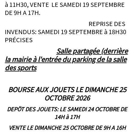
à 11H30, VENTE LE SAMEDI 19 SEPTEMBRE
DE 9H A 17H.
REPRISE DES
INVENDUS: SAMEDI 19 SEPTEMBRE à 18H30
PRÉCISES
Salle partagée (derrière
la mairie à l'entrée du parking de la salle
des sports
BOURSE AUX JOUETS LE DIMANCHE 25
OCTOBRE 2026
DEPÖT DES JOUETS: LE SAMEDI 24 OCTOBRE DE
14H à 17H
VENTE LE DIMANCHE 25 OCTOBRE DE 9H A 16H