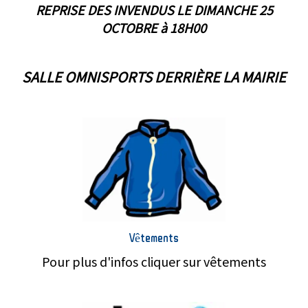
REPRISE DES INVENDUS LE DIMANCHE 25
OCTOBRE à 18H00
SALLE OMNISPORTS DERRIÈRE LA MAIRIE
Vêtements
Pour plus d'infos cliquer sur vêtements