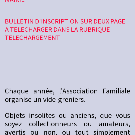
BULLETIN D'INSCRIPTION SUR DEUX PAGE
A TELECHARGER DANS LA RUBRIQUE
TELECHARGEMENT
Chaque année, l'Association Familiale
organise un vide-greniers.
Objets insolites ou anciens, que vous
soyez collectionneurs ou amateurs,
avertis ou non, ou tout simplement