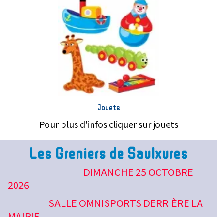
Jouets
Pour plus d'infos cliquer sur jouets
Les Greniers de Saulxures
DIMANCHE 25 OCTOBRE
2026
SALLE OMNISPORTS DERRIÈRE LA
MAIRIE