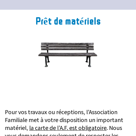
Prêt de matériels
Pour vos travaux ou réceptions, l’Association
Familiale met à votre disposition un important
matériel,
la carte de l’A.F. est obligatoire
. Nous
vous demandons seulement de respecter les