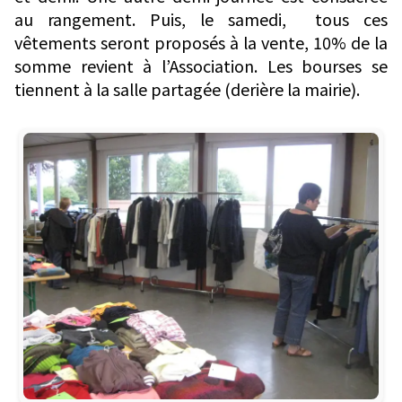
au rangement. Puis, le samedi, tous ces
vêtements seront proposés à la vente, 10% de la
somme revient à l’Association. Les bourses se
tiennent à la salle partagée (derière la mairie).