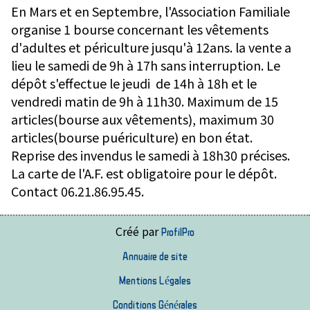
En Mars et en Septembre, l'Association Familiale
organise 1 bourse concernant les vêtements
d'adultes et périculture jusqu'à 12ans. la vente a
lieu le samedi de 9h à 17h sans interruption. Le
dépôt s'effectue le jeudi de 14h à 18h et le
vendredi matin de 9h à 11h30. Maximum de 15
articles(bourse aux vêtements), maximum 30
articles(bourse puériculture) en bon état.
Reprise des invendus le samedi à 18h30 précises.
La carte de l'A.F. est obligatoire pour le dépôt.
Contact 06.21.86.95.45.
Créé par
ProfilPro
Annuaire de site
Mentions Légales
Conditions Générales