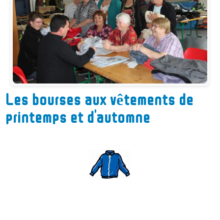
Les bourses aux vêtements de
printemps et d'automne