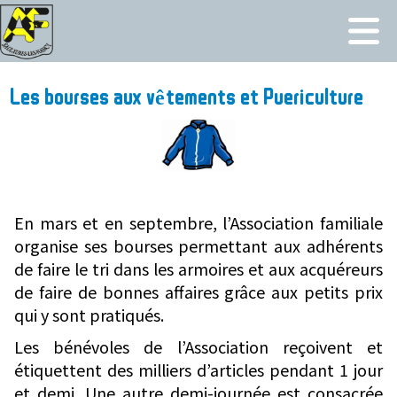
Les bourses aux vêtements
et Puericulture
En mars et en septembre,
l’Association familiale
organise ses bourses permettant aux adhérents
de faire le tri dans les armoires et aux acquéreurs
de faire de bonnes affaires grâce aux petits prix
qui y sont pratiqués.
Les bénévoles de l’Association reçoivent et
étiquettent des milliers d’articles pendant 1 jour
et demi. Une autre demi-journée est consacrée